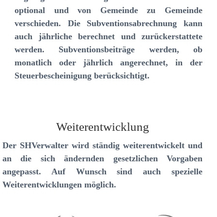
optional und von Gemeinde zu Gemeinde
verschieden. Die Subventionsabrechnung kann
auch jährliche berechnet und zurückerstattete
werden. Subventionsbeiträge werden, ob
monatlich oder jährlich angerechnet, in der
Steuerbescheinigung berücksichtigt.
Weiterentwicklung
Der SHVerwalter wird ständig weiterentwickelt und
an die sich ändernden gesetzlichen Vorgaben
angepasst. Auf Wunsch sind auch spezielle
Weiterentwicklungen möglich.