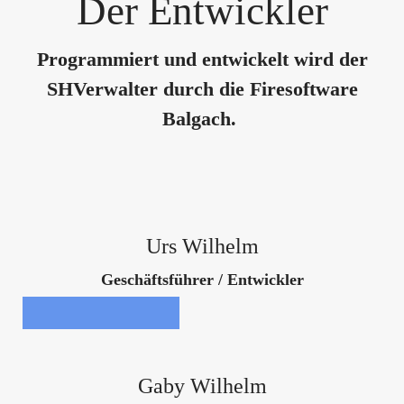
Der Entwickler
Programmiert und entwickelt wird der
SHVerwalter durch die Firesoftware
Balgach.
Urs Wilhelm
Geschäftsführer / Entwickler
Gaby Wilhelm