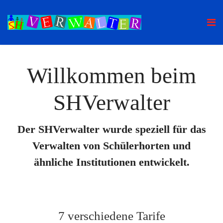
Willkommen beim
SHVerwalter
Der SHVerwalter wurde speziell für das
Verwalten von Schülerhorten und
ähnliche Institutionen entwickelt.
7 verschiedene Tarife