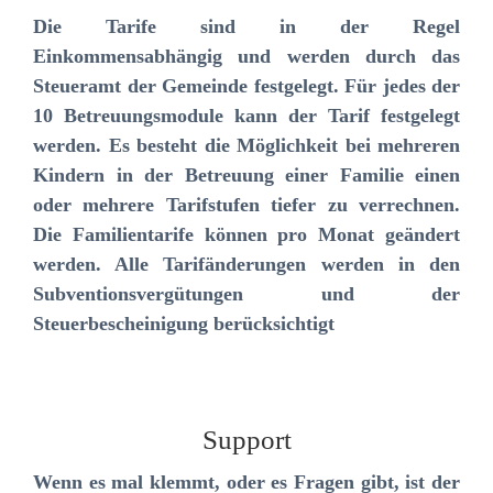
Die Tarife sind in der Regel
Einkommensabhängig und werden durch das
Steueramt der Gemeinde festgelegt. Für jedes der
10 Betreuungsmodule kann der Tarif festgelegt
werden. Es besteht die Möglichkeit bei mehreren
Kindern in der Betreuung einer Familie einen
oder mehrere Tarifstufen tiefer zu verrechnen.
Die Familientarife können pro Monat geändert
werden. Alle Tarifänderungen werden in den
Subventionsvergütungen und der
Steuerbescheinigung berücksichtigt
Support
Wenn es mal klemmt, oder es Fragen gibt, ist der