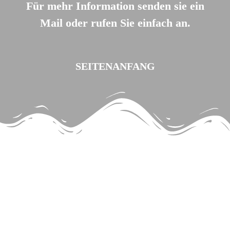
Für mehr Information senden sie ein
Mail oder rufen Sie einfach an.
SEITENANFANG