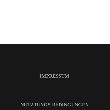
IMPRESSUM
NUTZTUNGS-BEDINGUNGEN