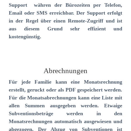
Support währen der Bürozeiten per Telefon,
Email oder SMS erreichbar. Der Support erfolgt
in der Regel über einen Remote-Zugriff und ist
aus diesem Grund sehr effizient und
kostengünstig.
Abrechnungen
Für jede Familie kann eine Monatsrechnung
erstellt, geruckt oder als PDF gespeichert werden.
Für die Monatsabrechnungen kann eine Liste mit
allen Summen ausgegeben werden. Etwaige
Subventionsbeträge werden in den
Monatsrechnungen automatisch ausgewiesen und
abgezogen. Der Abzug von Subventionen ist