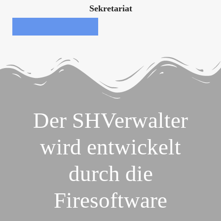
Sekretariat
Der SHVerwalter
wird entwickelt
durch die
Firesoftware