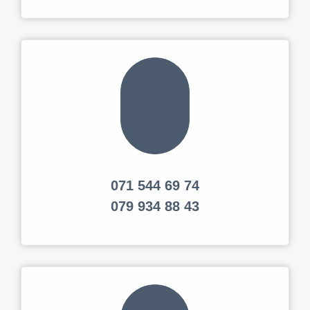
071 544 69 74
079 934 88 43