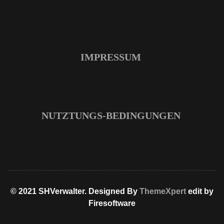
IMPRESSUM
NUTZTUNGS-BEDINGUNGEN
© 2021 SHVerwalter. Designed By
ThemeXpert
edit by
Firesoftware