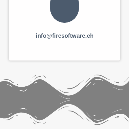
info@firesoftware.ch