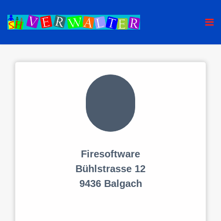
Firesoftware
Bühlstrasse 12
9436 Balgach