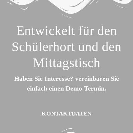
Entwickelt für den
Schülerhort und den
Mittagstisch
Haben Sie Interesse? vereinbaren Sie
einfach einen Demo-Termin.
KONTAKTDATEN