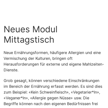
Neues Modul
Mittagstisch
Neue Ernährungsformen, häufigere Allergien und eine
Vermischung der Kulturen, bringen oft
Herausforderungen für externe und eigene Mahlzeiten-
Dienste.
Grob gesagt, können verschiedene Einschränkungen
im Bereich der Ernährung erfasst werden. Es sind dies
zum Beispiel: «Kein Schweinfleisch», «Vegetarier*In»,
«Veganer*In», «Allergie gegen Nüsse» usw. Die
Begriffe können nach den eigenen Bedürfnissen frei