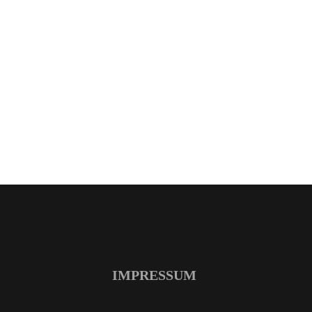
IMPRESSUM